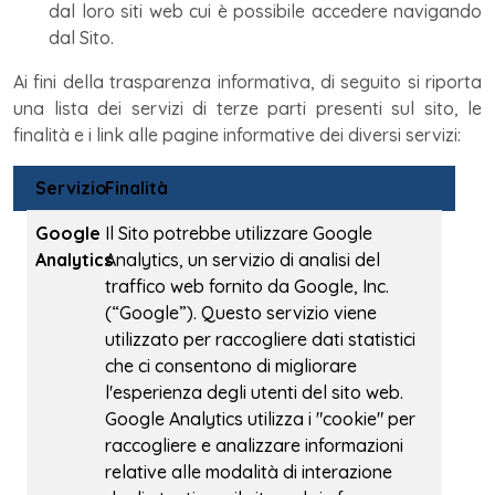
dal loro siti web cui è possibile accedere navigando
dal Sito.
Ai fini della trasparenza informativa, di seguito si riporta
una lista dei servizi di terze parti presenti sul sito, le
finalità e i link alle pagine informative dei diversi servizi:
Servizio
Finalità
Google
Il Sito potrebbe utilizzare Google
Analytics
Analytics, un servizio di analisi del
traffico web fornito da Google, Inc.
(“Google”). Questo servizio viene
utilizzato per raccogliere dati statistici
che ci consentono di migliorare
l'esperienza degli utenti del sito web.
Google Analytics utilizza i "cookie" per
raccogliere e analizzare informazioni
relative alle modalità di interazione