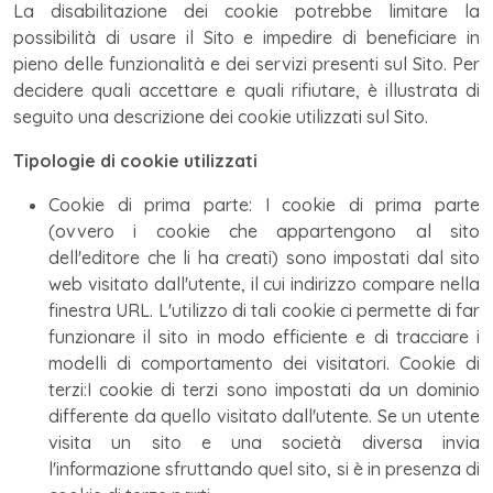
La disabilitazione dei cookie potrebbe limitare la
possibilità di usare il Sito e impedire di beneficiare in
pieno delle funzionalità e dei servizi presenti sul Sito. Per
decidere quali accettare e quali rifiutare, è illustrata di
seguito una descrizione dei cookie utilizzati sul Sito.
Tipologie di cookie utilizzati
Cookie di prima parte: I cookie di prima parte
(ovvero i cookie che appartengono al sito
dell'editore che li ha creati) sono impostati dal sito
web visitato dall'utente, il cui indirizzo compare nella
finestra URL. L'utilizzo di tali cookie ci permette di far
funzionare il sito in modo efficiente e di tracciare i
modelli di comportamento dei visitatori. Cookie di
terzi:I cookie di terzi sono impostati da un dominio
differente da quello visitato dall'utente. Se un utente
visita un sito e una società diversa invia
l'informazione sfruttando quel sito, si è in presenza di