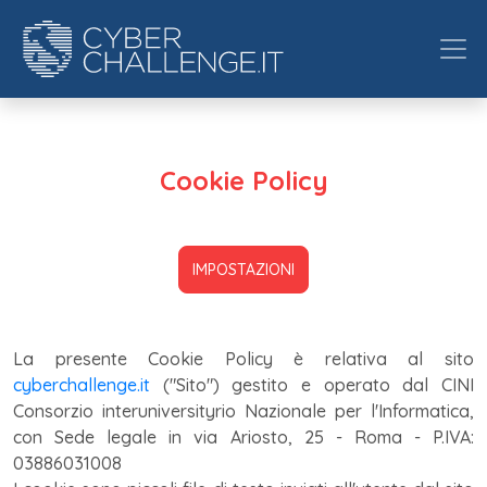
Cookie Policy
IMPOSTAZIONI
La presente Cookie Policy è relativa al sito
cyberchallenge.it
("Sito") gestito e operato dal CINI
Consorzio interuniversityrio Nazionale per l'Informatica,
con Sede legale in via Ariosto, 25 - Roma - P.IVA:
03886031008