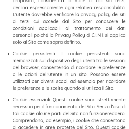
proposito, considerata la mole di tali siti terzi,
declina espressamente ogni relativa responsabilità.
L'utente dovrebbe verificare la privacy policy dei siti
di terzi cui accede dal Sito per conoscere le
condizioni applicabili al trattamento dei dati
personali poiché la Privacy Policy di C.I.N.I. si applica
solo al Sito come sopra definito.
Cookie persistenti: I cookie persistenti sono
memorizzati sul dispositivo degli utenti tra le sessioni
del browser, consentendo di ricordare le preferenze
o le azioni dell'utente in un sito. Possono essere
utilizzati per diversi scopi, ad esempio per ricordare
le preferenze e le scelte quando si utilizza il Sito.
Cookie essenziali: Questi cookie sono strettamente
necessari per il funzionamento del Sito. Senza l'uso di
tali cookie alcune parti del Sito non funzionerebbero.
Comprendono, ad esempio, i cookie che consentono
di accedere in aree protette del Sito. Questi cookie