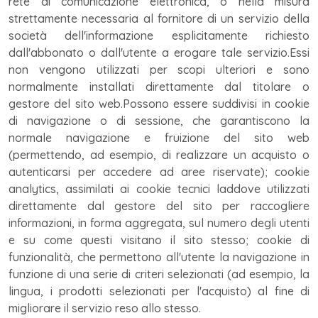
rete di comunicazione elettronica, o nella misura
strettamente necessaria al fornitore di un servizio della
società dell'informazione esplicitamente richiesto
dall'abbonato o dall'utente a erogare tale servizio.Essi
non vengono utilizzati per scopi ulteriori e sono
normalmente installati direttamente dal titolare o
gestore del sito web.Possono essere suddivisi in cookie
di navigazione o di sessione, che garantiscono la
normale navigazione e fruizione del sito web
(permettendo, ad esempio, di realizzare un acquisto o
autenticarsi per accedere ad aree riservate); cookie
analytics, assimilati ai cookie tecnici laddove utilizzati
direttamente dal gestore del sito per raccogliere
informazioni, in forma aggregata, sul numero degli utenti
e su come questi visitano il sito stesso; cookie di
funzionalità, che permettono all'utente la navigazione in
funzione di una serie di criteri selezionati (ad esempio, la
lingua, i prodotti selezionati per l'acquisto) al fine di
migliorare il servizio reso allo stesso.