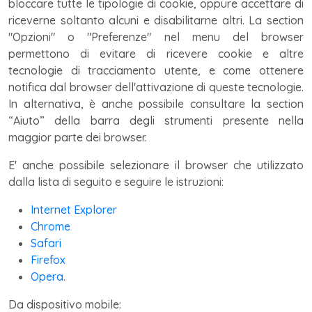
bloccare tutte le tipologie di cookie, oppure accettare di
riceverne soltanto alcuni e disabilitarne altri. La section
"Opzioni" o "Preferenze" nel menu del browser
permettono di evitare di ricevere cookie e altre
tecnologie di tracciamento utente, e come ottenere
notifica dal browser dell'attivazione di queste tecnologie.
In alternativa, è anche possibile consultare la section
“Aiuto” della barra degli strumenti presente nella
maggior parte dei browser.
E' anche possibile selezionare il browser che utilizzato
dalla lista di seguito e seguire le istruzioni:
Internet Explorer
Chrome
Safari
Firefox
Opera
.
Da dispositivo mobile: