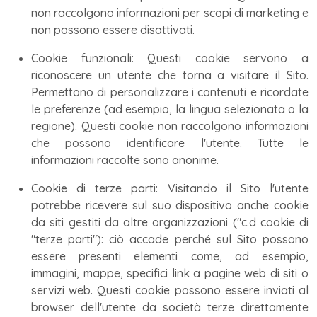
non raccolgono informazioni per scopi di marketing e
non possono essere disattivati.
Cookie funzionali: Questi cookie servono a
riconoscere un utente che torna a visitare il Sito.
Permettono di personalizzare i contenuti e ricordate
le preferenze (ad esempio, la lingua selezionata o la
regione). Questi cookie non raccolgono informazioni
che possono identificare l'utente. Tutte le
informazioni raccolte sono anonime.
Cookie di terze parti: Visitando il Sito l'utente
potrebbe ricevere sul suo dispositivo anche cookie
da siti gestiti da altre organizzazioni ("c.d cookie di
"terze parti"): ciò accade perché sul Sito possono
essere presenti elementi come, ad esempio,
immagini, mappe, specifici link a pagine web di siti o
servizi web. Questi cookie possono essere inviati al
browser dell'utente da società terze direttamente