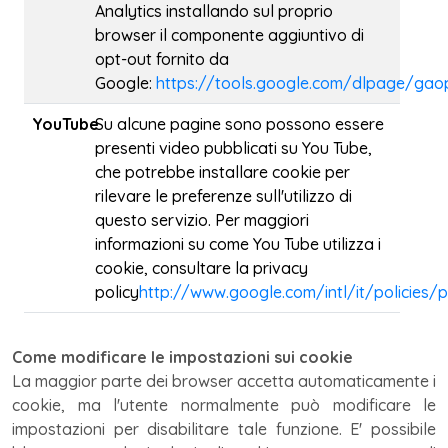
Analytics installando sul proprio
browser il componente aggiuntivo di
opt-out fornito da
Google:
https://tools.google.com/dlpage/gao
YouTube
Su alcune pagine sono possono essere
presenti video pubblicati su You Tube,
che potrebbe installare cookie per
rilevare le preferenze sull'utilizzo di
questo servizio. Per maggiori
informazioni su come You Tube utilizza i
cookie, consultare la privacy
policy
http://www.google.com/intl/it/policies/p
Come modificare le impostazioni sui cookie
La maggior parte dei browser accetta automaticamente i
cookie, ma l'utente normalmente può modificare le
impostazioni per disabilitare tale funzione. E' possibile