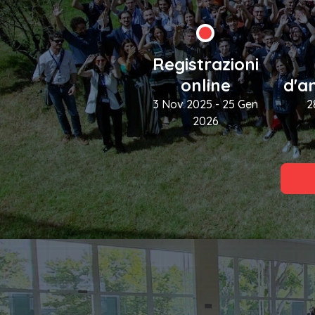
Registrazioni
online
d'a
3 Nov 2025 - 25 Gen
2
2026