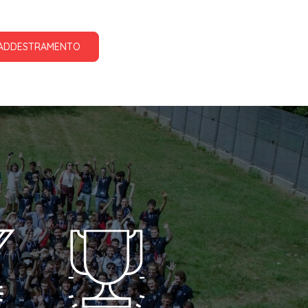
DI ADDESTRAMENTO