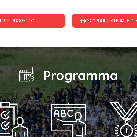
PRI IL PROGETTO
SCOPRI IL MATERIALE 
Programma