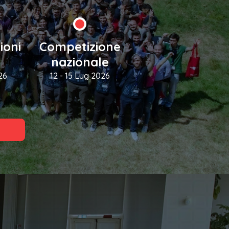
ioni
Competizione
nazionale
26
12 - 15 Lug 2026