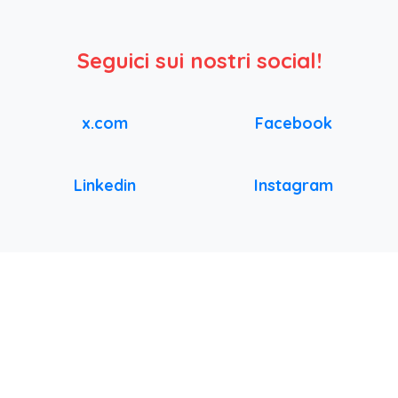
Seguici sui nostri social!
x.com
Facebook
Linkedin
Instagram