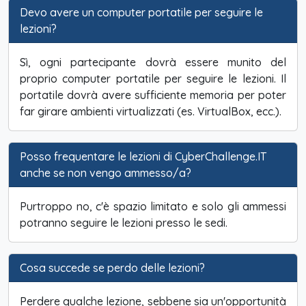
Devo avere un computer portatile per seguire le
lezioni?
Sì, ogni partecipante dovrà essere munito del
proprio computer portatile per seguire le lezioni. Il
portatile dovrà avere sufficiente memoria per poter
far girare ambienti virtualizzati (es. VirtualBox, ecc.).
Posso frequentare le lezioni di CyberChallenge.IT
anche se non vengo ammesso/a?
Purtroppo no, c'è spazio limitato e solo gli ammessi
potranno seguire le lezioni presso le sedi.
Cosa succede se perdo delle lezioni?
Perdere qualche lezione, sebbene sia un'opportunità