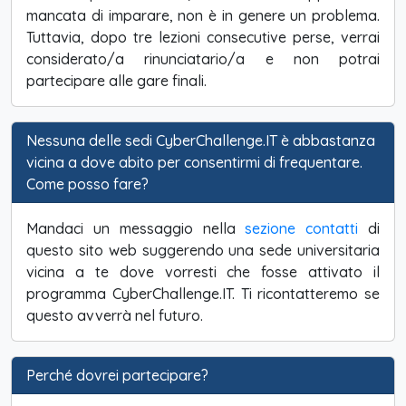
mancata di imparare, non è in genere un problema.
Tuttavia, dopo tre lezioni consecutive perse, verrai
considerato/a rinunciatario/a e non potrai
partecipare alle gare finali.
Nessuna delle sedi CyberChallenge.IT è abbastanza
vicina a dove abito per consentirmi di frequentare.
Come posso fare?
Mandaci un messaggio nella
sezione contatti
di
questo sito web suggerendo una sede universitaria
vicina a te dove vorresti che fosse attivato il
programma CyberChallenge.IT. Ti ricontatteremo se
questo avverrà nel futuro.
Perché dovrei partecipare?