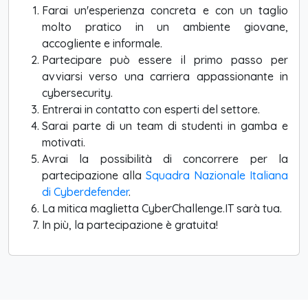
Farai un'esperienza concreta e con un taglio
molto pratico in un ambiente giovane,
accogliente e informale.
Partecipare può essere il primo passo per
avviarsi verso una carriera appassionante in
cybersecurity.
Entrerai in contatto con esperti del settore.
Sarai parte di un team di studenti in gamba e
motivati.
Avrai la possibilità di concorrere per la
partecipazione alla
Squadra Nazionale Italiana
di Cyberdefender
.
La mitica maglietta CyberChallenge.IT sarà tua.
In più, la partecipazione è gratuita!