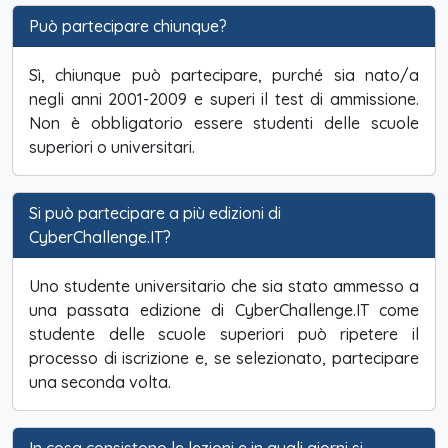
Può partecipare chiunque?
Sì, chiunque può partecipare, purché sia nato/a
negli anni 2001-2009 e superi il test di ammissione.
Non è obbligatorio essere studenti delle scuole
superiori o universitari.
Si può partecipare a più edizioni di
CyberChallenge.IT?
Uno studente universitario che sia stato ammesso a
una passata edizione di CyberChallenge.IT come
studente delle scuole superiori può ripetere il
processo di iscrizione e, se selezionato, partecipare
una seconda volta.