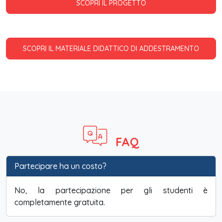
SCOPRI IL PROGETTO
SCOPRI IL MATERIALE DIDATTICO DI ADDESTRAMENTO
FAQ
Partecipare ha un costo?
No, la partecipazione per gli studenti è
completamente gratuita.