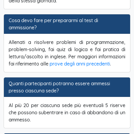
della stessa giornata.
Cosa devo fare per prepararmi al test di
ammissione?
Allenati a risolvere problemi di programmazione,
problem-solving, fai quiz di logica e fai pratica di
lettura/ascolto in inglese. Per maggiori informazioni
fai riferimento alle
prove degli anni precedenti
.
Quanti partecipanti potranno essere ammessi
presso ciascuna sede?
Al più 20 per ciascuna sede più eventuali 5 riserve
che possono subentrare in caso di abbandono di un
ammesso.