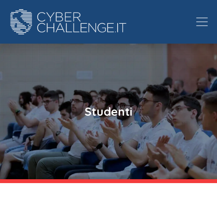
Studenti