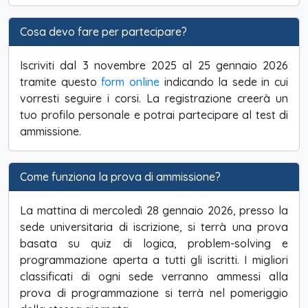
Cosa devo fare per partecipare?
Iscriviti dal 3 novembre 2025 al 25 gennaio 2026
tramite questo
form online
indicando la sede in cui
vorresti seguire i corsi. La registrazione creerà un
tuo profilo personale e potrai partecipare al test di
ammissione.
Come funziona la prova di ammissione?
La mattina di mercoledì 28 gennaio 2026, presso la
sede universitaria di iscrizione, si terrà una prova
basata su quiz di logica, problem-solving e
programmazione aperta a tutti gli iscritti. I migliori
classificati di ogni sede verranno ammessi alla
prova di programmazione si terrà nel pomeriggio